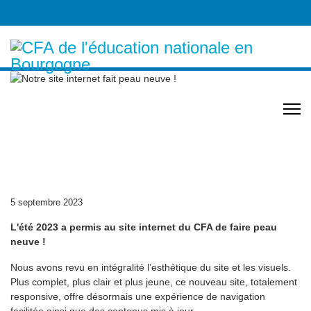
Notre site internet fait
peau neuve !
5 septembre 2023
L'été 2023 a permis au site internet du CFA de faire peau
neuve !
Nous avons revu en intégralité l’esthétique du site et les visuels.
Plus complet, plus clair et plus jeune, ce nouveau site, totalement
responsive, offre désormais une expérience de navigation
facilitée ainsi que des contenus mis à jour.