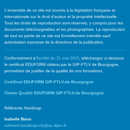
L'ensemble de ce site est soumis à la législation française et
internationale sur le droit d'auteur et la propriété intellectuelle.
Tous les droits de reproduction sont réservés, y compris pour les
documents téléchargeables et les photographies. La reproduction
de tout ou partie de ce site est formellement interdite sauf
autorisation expresse de la directrice de la publication.
Conformément à l'
arrêté du 31 mai 2023,
téléchargez ci-dessous
le certificat EDUFORM obtenu par le GIP-FTLV de Bourgogne,
permettant de justifier de la qualité de nos formations.
Certificat EDUFORM GIP-FTLV-de Bourgogne
Charte Qualité EDUFORM GIP-FTLV-de Bourgogne
Référente Handicap :
Isabelle Boos
referent-handicap-cfa@ac-dijon.fr