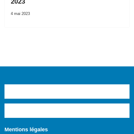
2023
4 mai 2023
Mentions légales