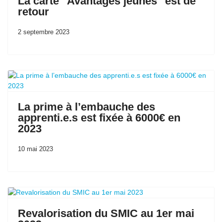
La carte "Avantages jeunes" est de
retour
2 septembre 2023
La prime à l’embauche des
apprenti.e.s est fixée à 6000€ en
2023
10 mai 2023
Revalorisation du SMIC au 1er mai