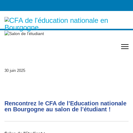
Salon de l'étudiant
30 juin 2025
Rencontrez le CFA de l'Education nationale
en Bourgogne au salon de l'étudiant !