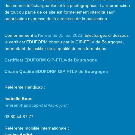
documents téléchargeables et les photographies. La reproduction
de tout ou partie de ce site est formellement interdite sauf
autorisation expresse de la directrice de la publication.
Conformément à l'
arrêté du 31 mai 2023,
téléchargez ci-dessous
le certificat EDUFORM obtenu par le GIP-FTLV de Bourgogne,
permettant de justifier de la qualité de nos formations.
Certificat EDUFORM GIP-FTLV-de Bourgogne
Charte Qualité EDUFORM GIP-FTLV-de Bourgogne
Référente Handicap :
Isabelle Boos
referent-handicap-cfa@ac-dijon.fr
03 80 44 87 77
Référente mobilité internationale :
Louise Arditti