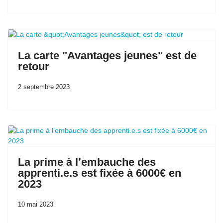
La carte "Avantages jeunes" est de
retour
2 septembre 2023
La prime à l’embauche des
apprenti.e.s est fixée à 6000€ en
2023
10 mai 2023