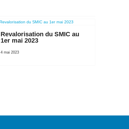
Revalorisation du SMIC au
1er mai 2023
4 mai 2023