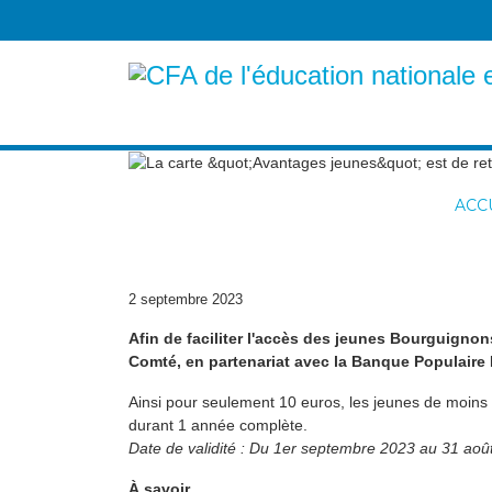
ACC
La carte "Avantages 
2 septembre 2023
Afin de faciliter l'accès des jeunes Bourguignon
Comté, en partenariat avec la Banque Populaire 
Ainsi pour seulement 10 euros, les jeunes de moins
durant 1 année complète.
Date de validité : Du 1er septembre 2023 au 31 aoû
À savoir,