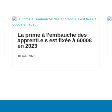
La prime à l’embauche des
apprenti.e.s est fixée à 6000€
en 2023
10 mai 2023