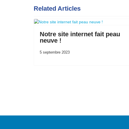
Related Articles
Notre site internet fait peau
neuve !
5 septembre 2023